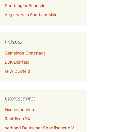
Sportangler Sennfeld
Anglerverein Sand am Main
Lokales
Gemeinde Grettstadt
DJK Dürrfeld
FFW Dürrfeld
Interessantes
Fische räuchern
Raubfisch XXL
Verband Deutscher Sportfischer e.V.