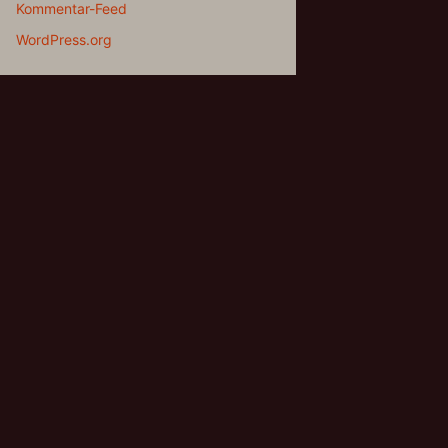
Kommentar-Feed
WordPress.org