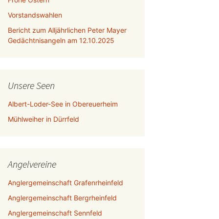
Vorstandswahlen
Bericht zum Alljährlichen Peter Mayer
Gedächtnisangeln am 12.10.2025
Unsere Seen
Albert-Loder-See in Obereuerheim
Mühlweiher in Dürrfeld
Angelvereine
Anglergemeinschaft Grafenrheinfeld
Anglergemeinschaft Bergrheinfeld
Anglergemeinschaft Sennfeld