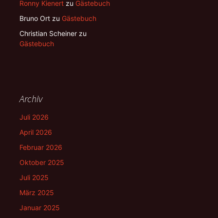
Ronny Kienert
zu
Gästebuch
Bruno Ort
zu
Gästebuch
Christian Scheiner
zu
Gästebuch
Archiv
Juli 2026
April 2026
Februar 2026
Oktober 2025
Juli 2025
März 2025
Januar 2025