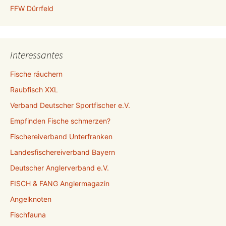
FFW Dürrfeld
Interessantes
Fische räuchern
Raubfisch XXL
Verband Deutscher Sportfischer e.V.
Empfinden Fische schmerzen?
Fischereiverband Unterfranken
Landesfischereiverband Bayern
Deutscher Anglerverband e.V.
FISCH & FANG Anglermagazin
Angelknoten
Fischfauna