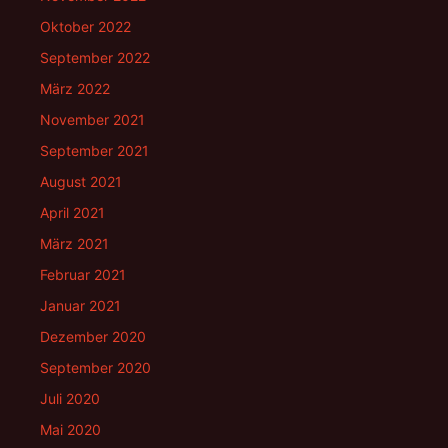
Oktober 2022
September 2022
März 2022
November 2021
September 2021
August 2021
April 2021
März 2021
Februar 2021
Januar 2021
Dezember 2020
September 2020
Juli 2020
Mai 2020