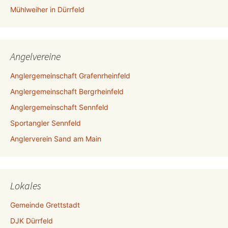
Mühlweiher in Dürrfeld
Angelvereine
Anglergemeinschaft Grafenrheinfeld
Anglergemeinschaft Bergrheinfeld
Anglergemeinschaft Sennfeld
Sportangler Sennfeld
Anglerverein Sand am Main
Lokales
Gemeinde Grettstadt
DJK Dürrfeld