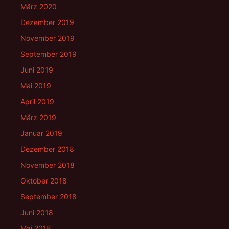
März 2020
Dezember 2019
November 2019
September 2019
Juni 2019
Mai 2019
April 2019
März 2019
Januar 2019
Dezember 2018
November 2018
Oktober 2018
September 2018
Juni 2018
Mai 2018