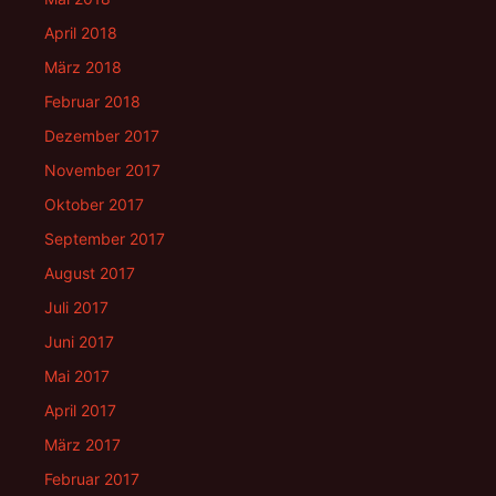
April 2018
März 2018
Februar 2018
Dezember 2017
November 2017
Oktober 2017
September 2017
August 2017
Juli 2017
Juni 2017
Mai 2017
April 2017
März 2017
Februar 2017