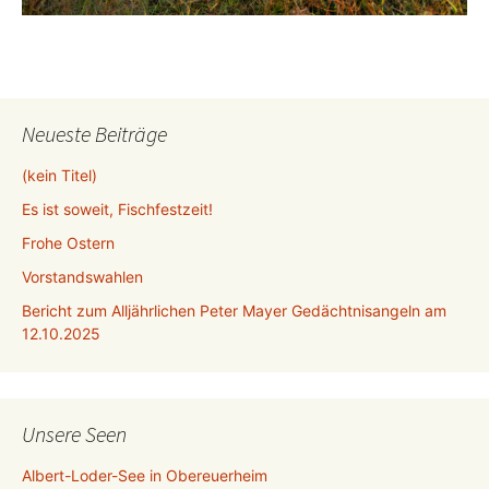
Neueste Beiträge
(kein Titel)
Es ist soweit, Fischfestzeit!
Frohe Ostern
Vorstandswahlen
Bericht zum Alljährlichen Peter Mayer Gedächtnisangeln am
12.10.2025
Unsere Seen
Albert-Loder-See in Obereuerheim