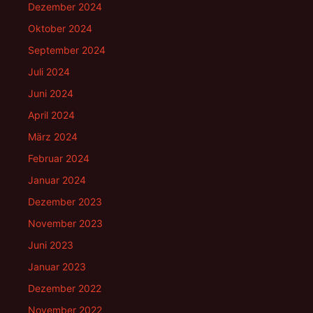
Dezember 2024
Oktober 2024
September 2024
Juli 2024
Juni 2024
April 2024
März 2024
Februar 2024
Januar 2024
Dezember 2023
November 2023
Juni 2023
Januar 2023
Dezember 2022
November 2022