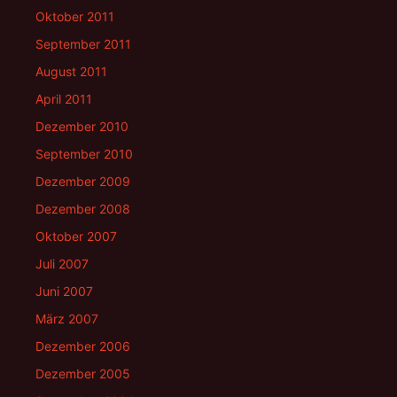
Oktober 2011
September 2011
August 2011
April 2011
Dezember 2010
September 2010
Dezember 2009
Dezember 2008
Oktober 2007
Juli 2007
Juni 2007
März 2007
Dezember 2006
Dezember 2005