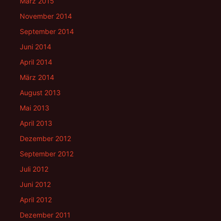
März 2015
November 2014
September 2014
Juni 2014
April 2014
März 2014
August 2013
Mai 2013
April 2013
Dezember 2012
September 2012
Juli 2012
Juni 2012
April 2012
Dezember 2011