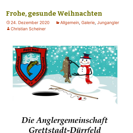
Frohe, gesunde Weihnachten
24. Dezember 2020
Allgemein
,
Galerie
,
Jungangler
Christian Scheiner