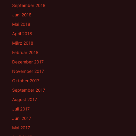
September 2018
Juni 2018
Mai 2018
April 2018
März 2018
Februar 2018
Dezember 2017
November 2017
Oktober 2017
September 2017
August 2017
Juli 2017
Juni 2017
Mai 2017