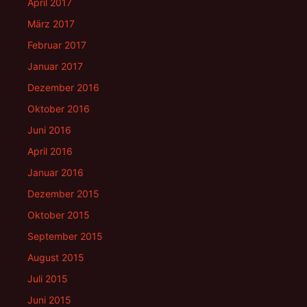
April 2017
März 2017
Februar 2017
Januar 2017
Dezember 2016
Oktober 2016
Juni 2016
April 2016
Januar 2016
Dezember 2015
Oktober 2015
September 2015
August 2015
Juli 2015
Juni 2015