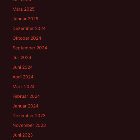
März 2025
Januar 2025
Dezember 2024
Oktober 2024
September 2024
Juli 2024
Juni 2024
April 2024
März 2024
Februar 2024
Januar 2024
Dezember 2023
November 2023
Juni 2023