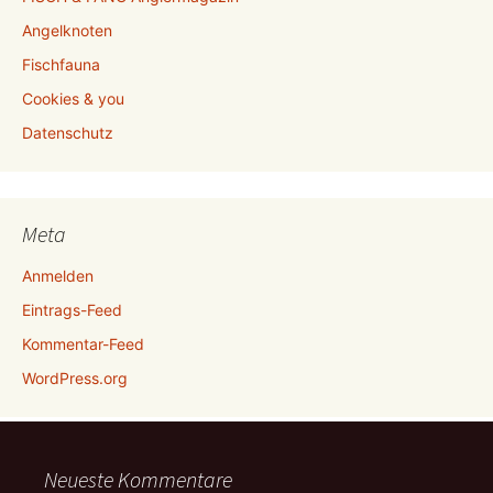
Angelknoten
Fischfauna
Cookies & you
Datenschutz
Meta
Anmelden
Eintrags-Feed
Kommentar-Feed
WordPress.org
Neueste Kommentare