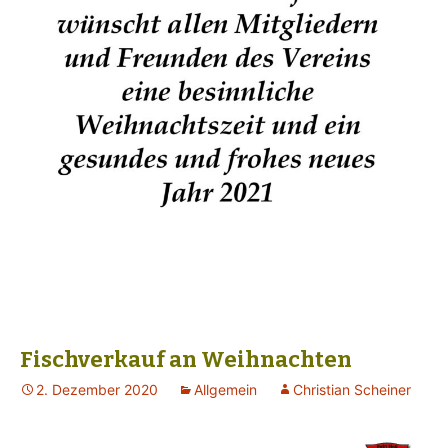
Fischverkauf an Weihnachten
2. Dezember 2020
Allgemein
Christian Scheiner