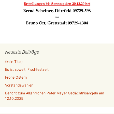
Neueste Beiträge
(kein Titel)
Es ist soweit, Fischfestzeit!
Frohe Ostern
Vorstandswahlen
Bericht zum Alljährlichen Peter Mayer Gedächtnisangeln am
12.10.2025