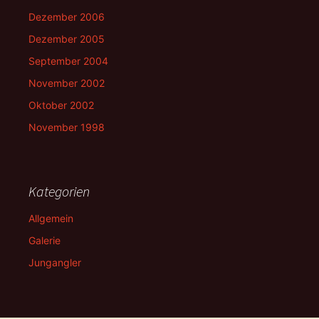
Dezember 2006
Dezember 2005
September 2004
November 2002
Oktober 2002
November 1998
Kategorien
Allgemein
Galerie
Jungangler