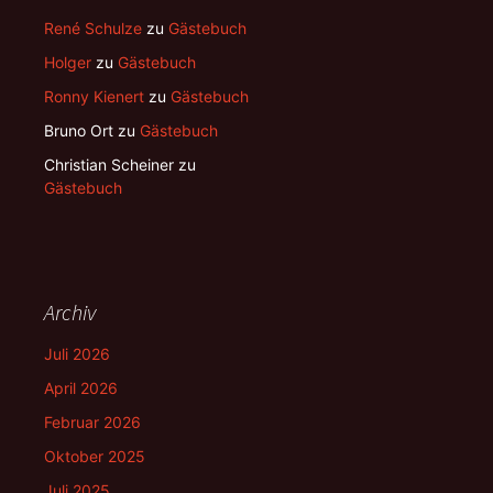
René Schulze
zu
Gästebuch
Holger
zu
Gästebuch
Ronny Kienert
zu
Gästebuch
Bruno Ort
zu
Gästebuch
Christian Scheiner
zu
Gästebuch
Archiv
Juli 2026
April 2026
Februar 2026
Oktober 2025
Juli 2025