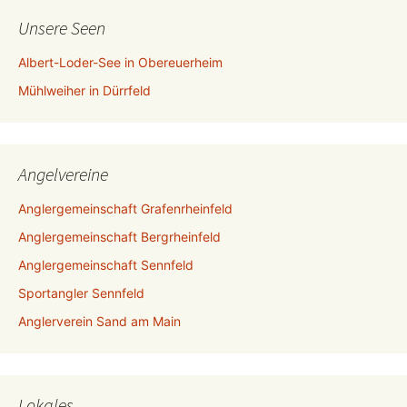
Unsere Seen
Albert-Loder-See in Obereuerheim
Mühlweiher in Dürrfeld
Angelvereine
Anglergemeinschaft Grafenrheinfeld
Anglergemeinschaft Bergrheinfeld
Anglergemeinschaft Sennfeld
Sportangler Sennfeld
Anglerverein Sand am Main
Lokales