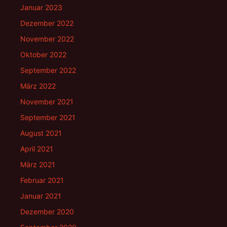
Januar 2023
Dezember 2022
November 2022
Oktober 2022
September 2022
März 2022
November 2021
September 2021
August 2021
April 2021
März 2021
Februar 2021
Januar 2021
Dezember 2020