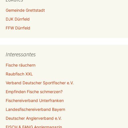
Gemeinde Grettstadt
DJK Dürrfeld
FFW Dürrfeld
Interessantes
Fische räuchern
Raubfisch XXL
Verband Deutscher Sportfischer e.V.
Empfinden Fische schmerzen?
Fischereiverband Unterfranken
Landesfischereiverband Bayern
Deutscher Anglerverband e.V.
FISCH & FANG Anglermagazin