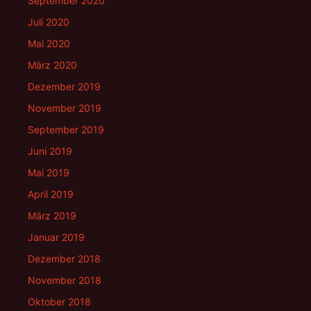
September 2020
Juli 2020
Mai 2020
März 2020
Dezember 2019
November 2019
September 2019
Juni 2019
Mai 2019
April 2019
März 2019
Januar 2019
Dezember 2018
November 2018
Oktober 2018