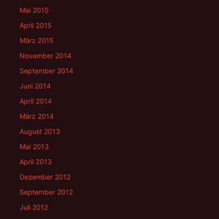
Mai 2015
April 2015
März 2015
November 2014
September 2014
Juni 2014
April 2014
März 2014
August 2013
Mai 2013
April 2013
Dezember 2012
September 2012
Juli 2012