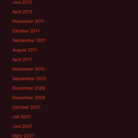
Juni 2012
April 2012
Dezember 2011
Oktober 2011
September 2011
August 2011
April 2011
Dezember 2010
September 2010
Dezember 2009
Dezember 2008
Oktober 2007
Juli 2007
Juni 2007
März 2007