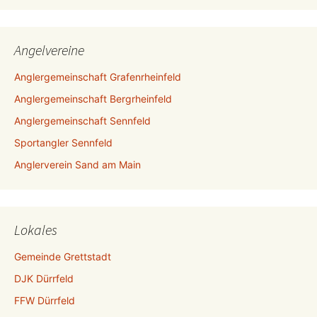
Angelvereine
Anglergemeinschaft Grafenrheinfeld
Anglergemeinschaft Bergrheinfeld
Anglergemeinschaft Sennfeld
Sportangler Sennfeld
Anglerverein Sand am Main
Lokales
Gemeinde Grettstadt
DJK Dürrfeld
FFW Dürrfeld