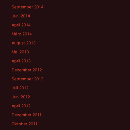
September 2014
Juni 2014
April 2014
März 2014
August 2013
Mai 2013
April 2013
Dezember 2012
September 2012
Juli 2012
Juni 2012
April 2012
Dezember 2011
Oktober 2011