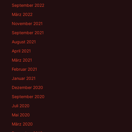
September 2022
März 2022
November 2021
September 2021
August 2021
April 2021
März 2021
Februar 2021
Januar 2021
Dezember 2020
September 2020
Juli 2020
Mai 2020
März 2020