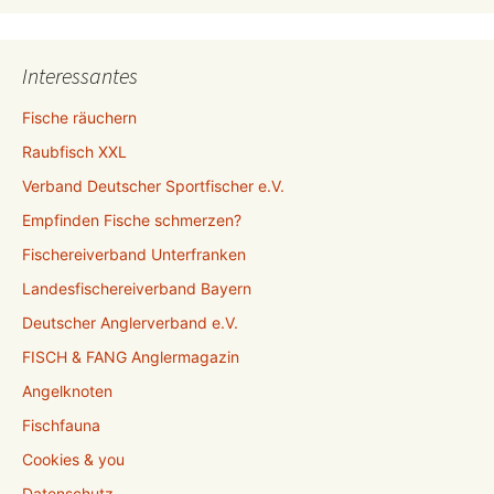
Interessantes
Fische räuchern
Raubfisch XXL
Verband Deutscher Sportfischer e.V.
Empfinden Fische schmerzen?
Fischereiverband Unterfranken
Landesfischereiverband Bayern
Deutscher Anglerverband e.V.
FISCH & FANG Anglermagazin
Angelknoten
Fischfauna
Cookies & you
Datenschutz