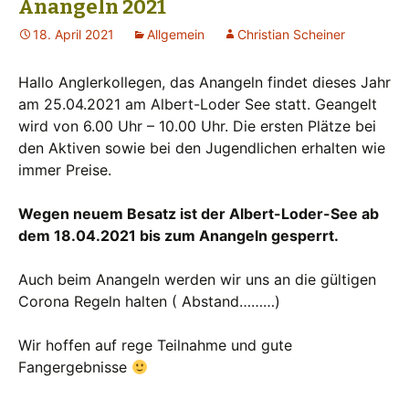
Anangeln 2021
18. April 2021
Allgemein
Christian Scheiner
Hallo Anglerkollegen, das Anangeln findet dieses Jahr
am 25.04.2021 am Albert-Loder See statt. Geangelt
wird von 6.00 Uhr – 10.00 Uhr. Die ersten Plätze bei
den Aktiven sowie bei den Jugendlichen erhalten wie
immer Preise.
Wegen neuem Besatz ist der Albert-Loder-See ab
dem 18.04.2021 bis zum Anangeln gesperrt.
Auch beim Anangeln werden wir uns an die gültigen
Corona Regeln halten ( Abstand………)
Wir hoffen auf rege Teilnahme und gute
Fangergebnisse