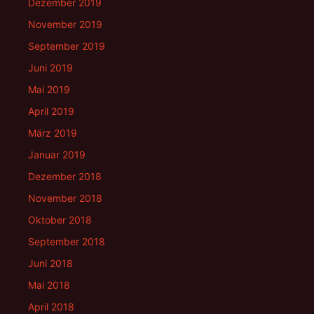
Dezember 2019
November 2019
September 2019
Juni 2019
Mai 2019
April 2019
März 2019
Januar 2019
Dezember 2018
November 2018
Oktober 2018
September 2018
Juni 2018
Mai 2018
April 2018