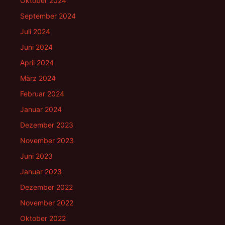
Oktober 2024
September 2024
Juli 2024
Juni 2024
April 2024
März 2024
Februar 2024
Januar 2024
Dezember 2023
November 2023
Juni 2023
Januar 2023
Dezember 2022
November 2022
Oktober 2022