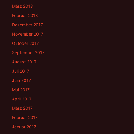
März 2018
Februar 2018
Dezember 2017
November 2017
Oktober 2017
September 2017
August 2017
Juli 2017
Juni 2017
Mai 2017
April 2017
März 2017
Februar 2017
Januar 2017