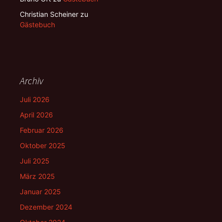
Christian Scheiner
zu
Gästebuch
Archiv
Juli 2026
April 2026
Februar 2026
Oktober 2025
Juli 2025
März 2025
Januar 2025
Dezember 2024