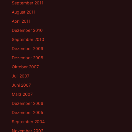
September 2011
August 2011
April 2011
Dezember 2010
September 2010
Dezember 2009
Dezember 2008
Oktober 2007
Juli 2007
Juni 2007
März 2007
Dezember 2006
Dezember 2005
September 2004
November 2002