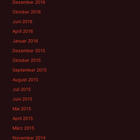
Dezember 2016
Oktober 2016
Juni 2016
April 2016
Januar 2016
Dezember 2015
Oktober 2015
September 2015
August 2015
Juli 2015
Juni 2015
Mai 2015
April 2015
März 2015
November 2014