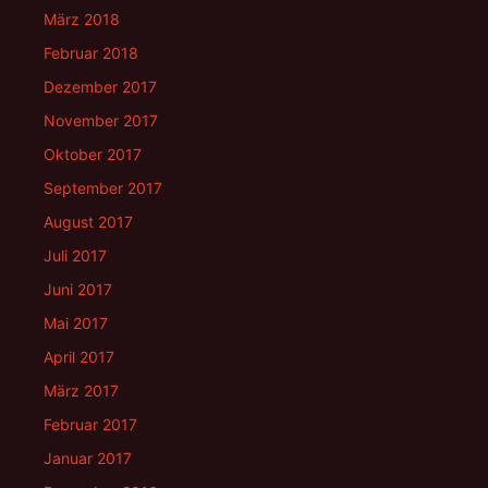
März 2018
Februar 2018
Dezember 2017
November 2017
Oktober 2017
September 2017
August 2017
Juli 2017
Juni 2017
Mai 2017
April 2017
März 2017
Februar 2017
Januar 2017