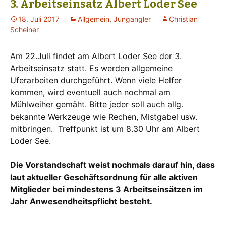
3. Arbeitseinsatz Albert Loder See
18. Juli 2017
Allgemein
,
Jungangler
Christian
Scheiner
Am 22.Juli findet am Albert Loder See der 3.
Arbeitseinsatz statt. Es werden allgemeine
Uferarbeiten durchgeführt. Wenn viele Helfer
kommen, wird eventuell auch nochmal am
Mühlweiher gemäht. Bitte jeder soll auch allg.
bekannte Werkzeuge wie Rechen, Mistgabel usw.
mitbringen. Treffpunkt ist um 8.30 Uhr am Albert
Loder See.
Die Vorstandschaft weist nochmals darauf hin, dass
laut aktueller Geschäftsordnung für alle aktiven
Mitglieder bei mindestens 3 Arbeitseinsätzen im
Jahr Anwesendheitspflicht besteht.