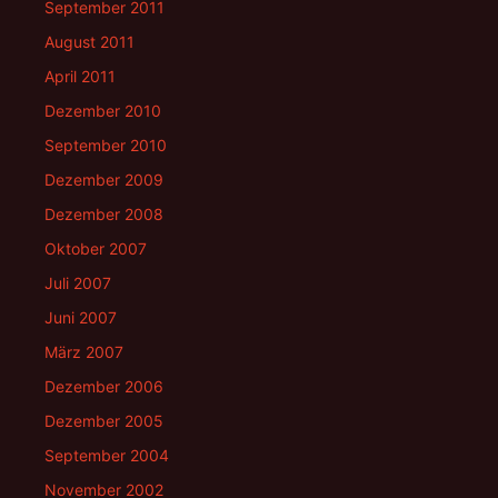
September 2011
August 2011
April 2011
Dezember 2010
September 2010
Dezember 2009
Dezember 2008
Oktober 2007
Juli 2007
Juni 2007
März 2007
Dezember 2006
Dezember 2005
September 2004
November 2002