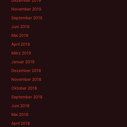
Dezember 2019
November 2019
September 2019
Juni 2019
Mai 2019
April 2019
März 2019
Januar 2019
Dezember 2018
November 2018
Oktober 2018
September 2018
Juni 2018
Mai 2018
April 2018