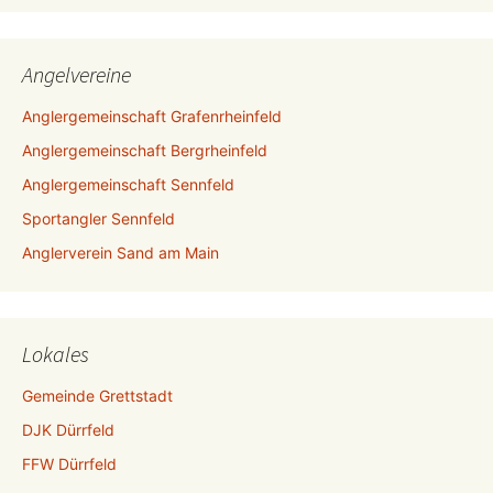
Angelvereine
Anglergemeinschaft Grafenrheinfeld
Anglergemeinschaft Bergrheinfeld
Anglergemeinschaft Sennfeld
Sportangler Sennfeld
Anglerverein Sand am Main
Lokales
Gemeinde Grettstadt
DJK Dürrfeld
FFW Dürrfeld