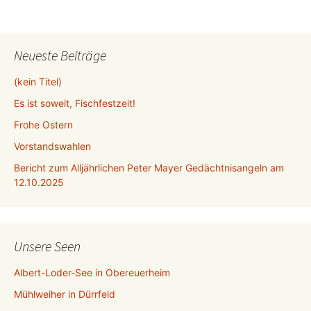
Neueste Beiträge
(kein Titel)
Es ist soweit, Fischfestzeit!
Frohe Ostern
Vorstandswahlen
Bericht zum Alljährlichen Peter Mayer Gedächtnisangeln am
12.10.2025
Unsere Seen
Albert-Loder-See in Obereuerheim
Mühlweiher in Dürrfeld