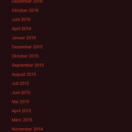
Dezember 2016
Oktober 2016
Juni 2016
April 2016
Januar 2016
Dezember 2015
Oktober 2015
September 2015
August 2015
Juli 2015
Juni 2015
Mai 2015
April 2015
März 2015
November 2014