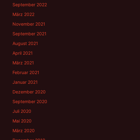
September 2022
März 2022
November 2021
September 2021
August 2021
April 2021
März 2021
Februar 2021
Januar 2021
Dezember 2020
September 2020
Juli 2020
Mai 2020
März 2020