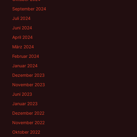
September 2024
Juli 2024
Juni 2024
April 2024
März 2024
Februar 2024
Januar 2024
Dezember 2023
November 2023
Juni 2023
Januar 2023
Dezember 2022
November 2022
Oktober 2022