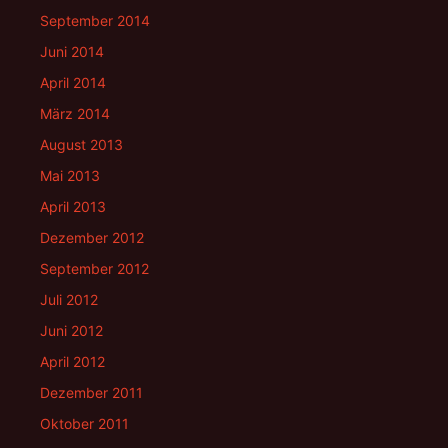
September 2014
Juni 2014
April 2014
März 2014
August 2013
Mai 2013
April 2013
Dezember 2012
September 2012
Juli 2012
Juni 2012
April 2012
Dezember 2011
Oktober 2011