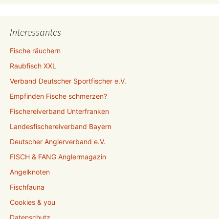
Interessantes
Fische räuchern
Raubfisch XXL
Verband Deutscher Sportfischer e.V.
Empfinden Fische schmerzen?
Fischereiverband Unterfranken
Landesfischereiverband Bayern
Deutscher Anglerverband e.V.
FISCH & FANG Anglermagazin
Angelknoten
Fischfauna
Cookies & you
Datenschutz