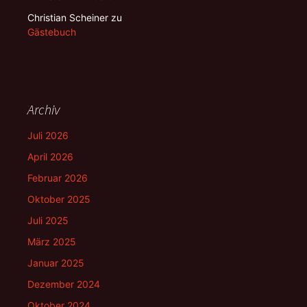
Christian Scheiner
zu
Gästebuch
Archiv
Juli 2026
April 2026
Februar 2026
Oktober 2025
Juli 2025
März 2025
Januar 2025
Dezember 2024
Oktober 2024