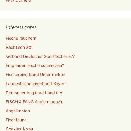
FFW Dürrfeld
Interessantes
Fische räuchern
Raubfisch XXL
Verband Deutscher Sportfischer e.V.
Empfinden Fische schmerzen?
Fischereiverband Unterfranken
Landesfischereiverband Bayern
Deutscher Anglerverband e.V.
FISCH & FANG Anglermagazin
Angelknoten
Fischfauna
Cookies & you