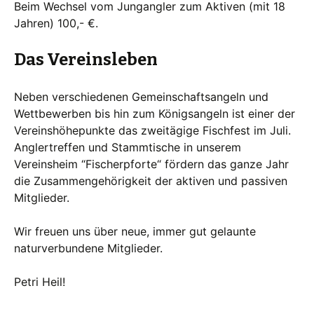
Beim Wechsel vom Jungangler zum Aktiven (mit 18
Jahren) 100,- €.
Das Vereinsleben
Neben verschiedenen Gemeinschaftsangeln und
Wettbewerben bis hin zum Königsangeln ist einer der
Vereinshöhepunkte das zweitägige Fischfest im Juli.
Anglertreffen und Stammtische in unserem
Vereinsheim “Fischerpforte“ fördern das ganze Jahr
die Zusammengehörigkeit der aktiven und passiven
Mitglieder.
Wir freuen uns über neue, immer gut gelaunte
naturverbundene Mitglieder.
Petri Heil!