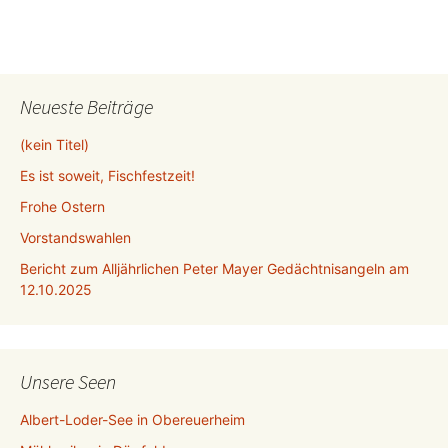
Neueste Beiträge
(kein Titel)
Es ist soweit, Fischfestzeit!
Frohe Ostern
Vorstandswahlen
Bericht zum Alljährlichen Peter Mayer Gedächtnisangeln am
12.10.2025
Unsere Seen
Albert-Loder-See in Obereuerheim