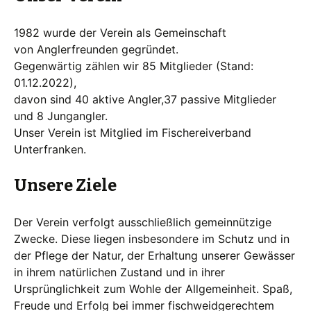
1982 wurde der Verein als Gemeinschaft
von Anglerfreunden gegründet.
Gegenwärtig zählen wir 85 Mitglieder (Stand:
01.12.2022),
davon sind 40 aktive Angler,37 passive Mitglieder
und 8 Jungangler.
Unser Verein ist Mitglied im Fischereiverband
Unterfranken.
Unsere Ziele
Der Verein verfolgt ausschließlich gemeinnützige
Zwecke. Diese liegen insbesondere im Schutz und in
der Pflege der Natur, der Erhaltung unserer Gewässer
in ihrem natürlichen Zustand und in ihrer
Ursprünglichkeit zum Wohle der Allgemeinheit. Spaß,
Freude und Erfolg bei immer fischweidgerechtem