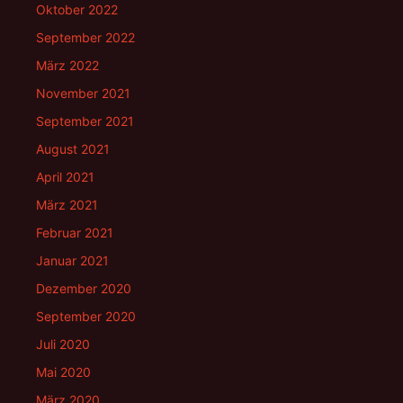
Oktober 2022
September 2022
März 2022
November 2021
September 2021
August 2021
April 2021
März 2021
Februar 2021
Januar 2021
Dezember 2020
September 2020
Juli 2020
Mai 2020
März 2020