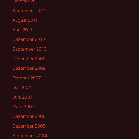
Oktober 2011
September 2011
August 2011
April 2011
Dezember 2010
September 2010
Dezember 2009
Dezember 2008
Oktober 2007
Juli 2007
Juni 2007
März 2007
Dezember 2006
Dezember 2005
September 2004