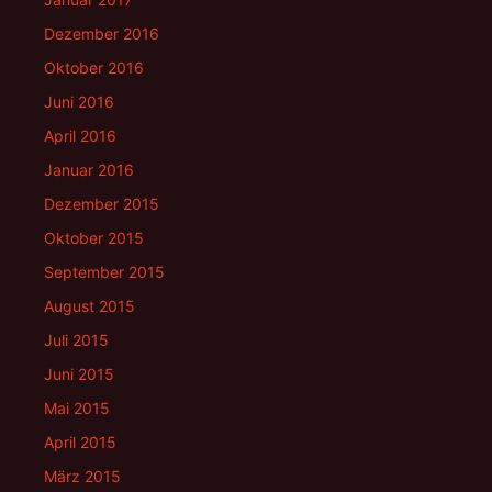
Dezember 2016
Oktober 2016
Juni 2016
April 2016
Januar 2016
Dezember 2015
Oktober 2015
September 2015
August 2015
Juli 2015
Juni 2015
Mai 2015
April 2015
März 2015