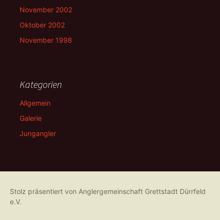
November 2002
Oktober 2002
November 1998
Kategorien
Allgemein
Galerie
Jungangler
Stolz präsentiert von Anglergemeinschaft Grettstadt Dürrfeld
e.V.