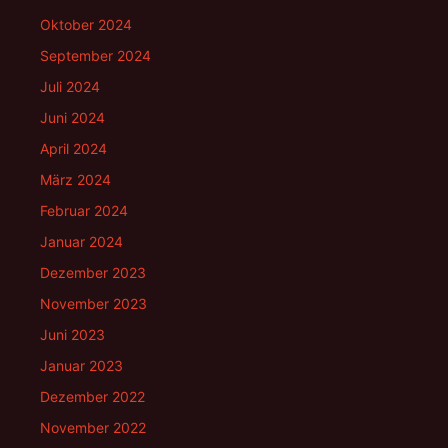
Oktober 2024
September 2024
Juli 2024
Juni 2024
April 2024
März 2024
Februar 2024
Januar 2024
Dezember 2023
November 2023
Juni 2023
Januar 2023
Dezember 2022
November 2022