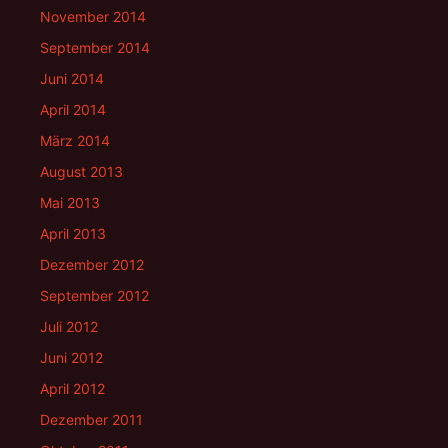
November 2014
September 2014
Juni 2014
April 2014
März 2014
August 2013
Mai 2013
April 2013
Dezember 2012
September 2012
Juli 2012
Juni 2012
April 2012
Dezember 2011