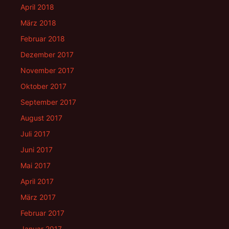
April 2018
März 2018
Februar 2018
Dezember 2017
November 2017
Oktober 2017
September 2017
August 2017
Juli 2017
Juni 2017
Mai 2017
April 2017
März 2017
Februar 2017
Januar 2017