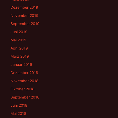
Dezember 2019
November 2019
September 2019
Juni 2019
Mai 2019
April 2019
März 2019
Januar 2019
Dezember 2018
November 2018
Oktober 2018
September 2018
Juni 2018
Mai 2018