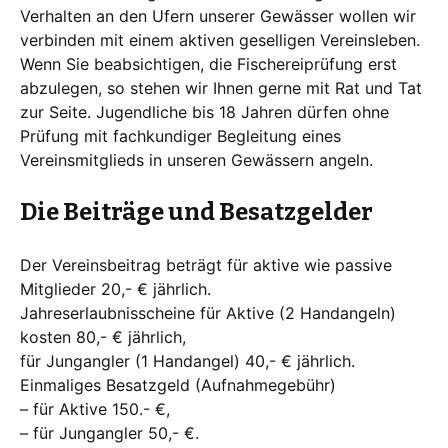
Verhalten an den Ufern unserer Gewässer wollen wir
verbinden mit einem aktiven geselligen Vereinsleben.
Wenn Sie beabsichtigen, die Fischereiprüfung erst
abzulegen, so stehen wir Ihnen gerne mit Rat und Tat
zur Seite. Jugendliche bis 18 Jahren dürfen ohne
Prüfung mit fachkundiger Begleitung eines
Vereinsmitglieds in unseren Gewässern angeln.
Die Beiträge und Besatzgelder
Der Vereinsbeitrag beträgt für aktive wie passive
Mitglieder 20,- € jährlich.
Jahreserlaubnisscheine für Aktive (2 Handangeln)
kosten 80,- € jährlich,
für Jungangler (1 Handangel) 40,- € jährlich.
Einmaliges Besatzgeld (Aufnahmegebühr)
– für Aktive 150.- €,
– für Jungangler 50,- €.