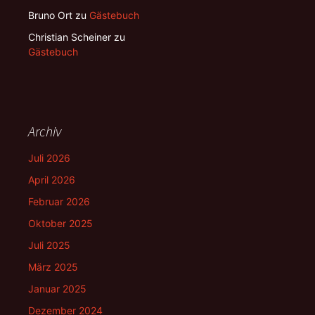
Bruno Ort
zu
Gästebuch
Christian Scheiner
zu
Gästebuch
Archiv
Juli 2026
April 2026
Februar 2026
Oktober 2025
Juli 2025
März 2025
Januar 2025
Dezember 2024