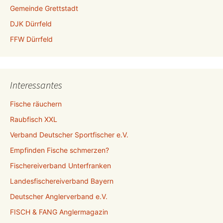
Gemeinde Grettstadt
DJK Dürrfeld
FFW Dürrfeld
Interessantes
Fische räuchern
Raubfisch XXL
Verband Deutscher Sportfischer e.V.
Empfinden Fische schmerzen?
Fischereiverband Unterfranken
Landesfischereiverband Bayern
Deutscher Anglerverband e.V.
FISCH & FANG Anglermagazin