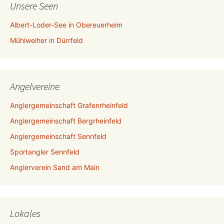
Unsere Seen
Albert-Loder-See in Obereuerheim
Mühlweiher in Dürrfeld
Angelvereine
Anglergemeinschaft Grafenrheinfeld
Anglergemeinschaft Bergrheinfeld
Anglergemeinschaft Sennfeld
Sportangler Sennfeld
Anglerverein Sand am Main
Lokales