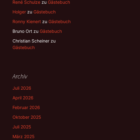
René Schulze
zu
Gästebuch
Holger
zu
Gästebuch
Ronny Kienert
zu
Gästebuch
Bruno Ort
zu
Gästebuch
Christian Scheiner
zu
Gästebuch
Archiv
Juli 2026
April 2026
Februar 2026
Oktober 2025
Juli 2025
März 2025