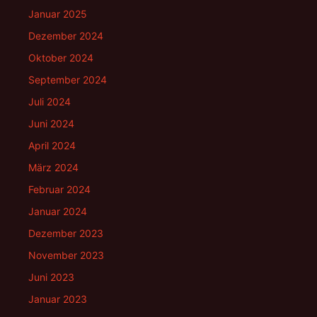
Januar 2025
Dezember 2024
Oktober 2024
September 2024
Juli 2024
Juni 2024
April 2024
März 2024
Februar 2024
Januar 2024
Dezember 2023
November 2023
Juni 2023
Januar 2023