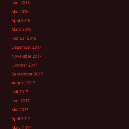
Juni 2018
Mai 2018
April 2018
März 2018
Februar 2018
Dezember 2017
November 2017
Oktober 2017
September 2017
August 2017
Juli 2017
Juni 2017
Mai 2017
April 2017
März 2017