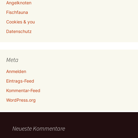
Angelknoten
Fischfauna
Cookies & you
Datenschutz
Meta
Anmelden
Eintrags-Feed
Kommentar-Feed
WordPress.org
Neueste Kommentare