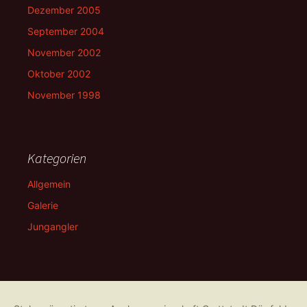
Dezember 2005
September 2004
November 2002
Oktober 2002
November 1998
Kategorien
Allgemein
Galerie
Jungangler