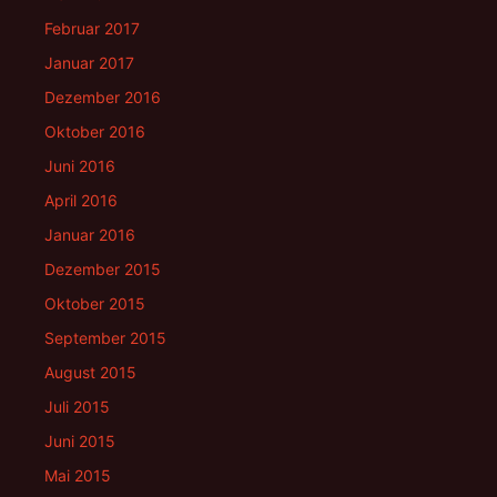
Februar 2017
Januar 2017
Dezember 2016
Oktober 2016
Juni 2016
April 2016
Januar 2016
Dezember 2015
Oktober 2015
September 2015
August 2015
Juli 2015
Juni 2015
Mai 2015