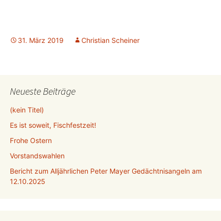
31. März 2019
Christian Scheiner
Neueste Beiträge
(kein Titel)
Es ist soweit, Fischfestzeit!
Frohe Ostern
Vorstandswahlen
Bericht zum Alljährlichen Peter Mayer Gedächtnisangeln am
12.10.2025