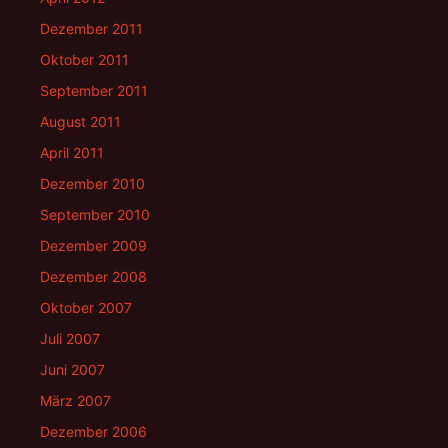
Dezember 2011
Oktober 2011
September 2011
August 2011
April 2011
Dezember 2010
September 2010
Dezember 2009
Dezember 2008
Oktober 2007
Juli 2007
Juni 2007
März 2007
Dezember 2006