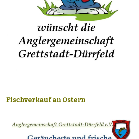
Fischverkauf an Ostern