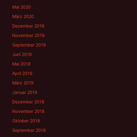
Mai 2020
März 2020
Dezember 2019
November 2019
September 2019
Juni 2019
Mai 2019
April 2019
März 2019
Januar 2019
Dezember 2018
November 2018
Oktober 2018
September 2018