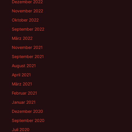
Dezember 2022
November 2022
Oktober 2022
September 2022
März 2022
November 2021
September 2021
August 2021
April 2021
März 2021
Februar 2021
Januar 2021
Dezember 2020
September 2020
Juli 2020