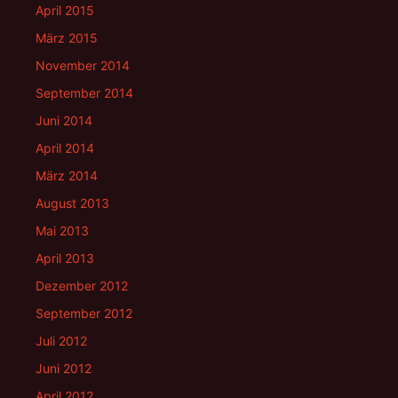
April 2015
März 2015
November 2014
September 2014
Juni 2014
April 2014
März 2014
August 2013
Mai 2013
April 2013
Dezember 2012
September 2012
Juli 2012
Juni 2012
April 2012