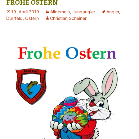
FROHE OSTERN
19. April 2019
Allgemein
,
Jungangler
Angler
,
Dürrfeld
,
Ostern
Christian Scheiner