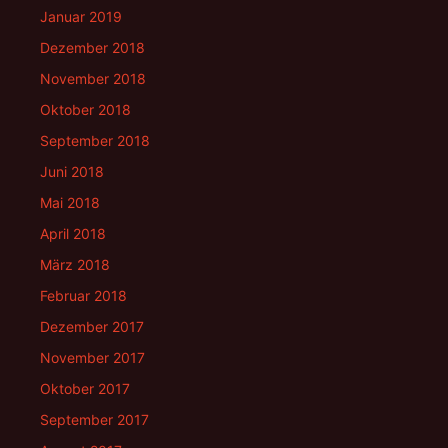
Januar 2019
Dezember 2018
November 2018
Oktober 2018
September 2018
Juni 2018
Mai 2018
April 2018
März 2018
Februar 2018
Dezember 2017
November 2017
Oktober 2017
September 2017