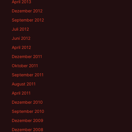
April 2013
Dezember 2012
September 2012
Juli 2012
Juni 2012
April 2012
Dezember 2011
Oktober 2011
September 2011
August 2011
April 2011
Dezember 2010
September 2010
Dezember 2009
Dezember 2008