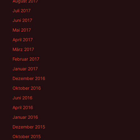
August 2017
Juli 2017
Juni 2017
Mai 2017
April 2017
März 2017
Februar 2017
Januar 2017
Dezember 2016
Oktober 2016
Juni 2016
April 2016
Januar 2016
Dezember 2015
Oktober 2015