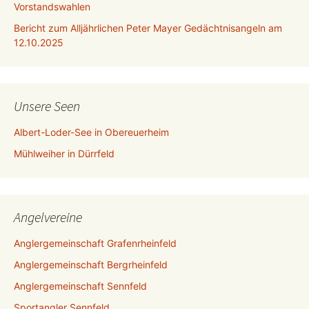
Vorstandswahlen
Bericht zum Alljährlichen Peter Mayer Gedächtnisangeln am
12.10.2025
Unsere Seen
Albert-Loder-See in Obereuerheim
Mühlweiher in Dürrfeld
Angelvereine
Anglergemeinschaft Grafenrheinfeld
Anglergemeinschaft Bergrheinfeld
Anglergemeinschaft Sennfeld
Sportangler Sennfeld