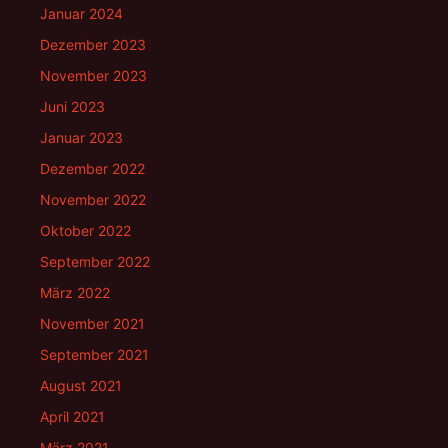
Januar 2024
Dezember 2023
November 2023
Juni 2023
Januar 2023
Dezember 2022
November 2022
Oktober 2022
September 2022
März 2022
November 2021
September 2021
August 2021
April 2021
März 2021