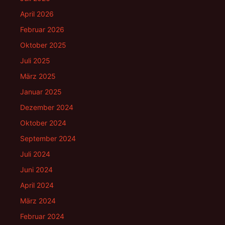
April 2026
Februar 2026
Oktober 2025
Juli 2025
März 2025
Januar 2025
Dezember 2024
Oktober 2024
September 2024
Juli 2024
Juni 2024
April 2024
März 2024
Februar 2024