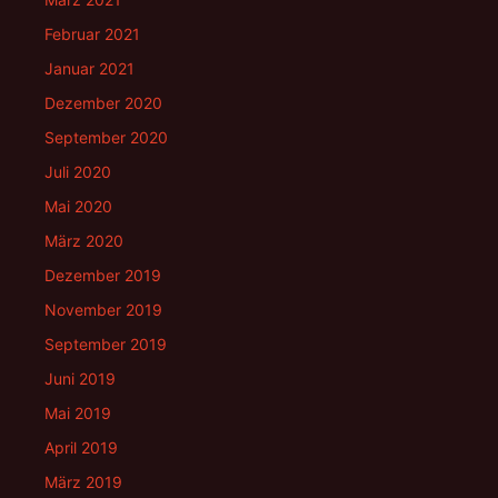
Februar 2021
Januar 2021
Dezember 2020
September 2020
Juli 2020
Mai 2020
März 2020
Dezember 2019
November 2019
September 2019
Juni 2019
Mai 2019
April 2019
März 2019