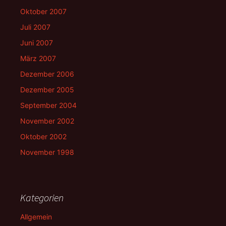
Oktober 2007
Juli 2007
Juni 2007
März 2007
Dezember 2006
Dezember 2005
September 2004
November 2002
Oktober 2002
November 1998
Kategorien
Allgemein