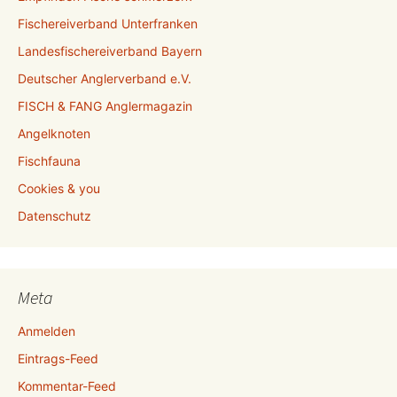
Fischereiverband Unterfranken
Landesfischereiverband Bayern
Deutscher Anglerverband e.V.
FISCH & FANG Anglermagazin
Angelknoten
Fischfauna
Cookies & you
Datenschutz
Meta
Anmelden
Eintrags-Feed
Kommentar-Feed