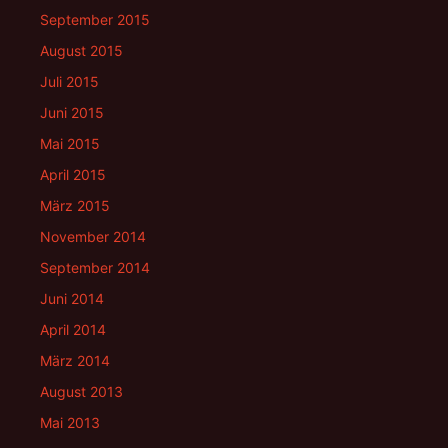
September 2015
August 2015
Juli 2015
Juni 2015
Mai 2015
April 2015
März 2015
November 2014
September 2014
Juni 2014
April 2014
März 2014
August 2013
Mai 2013