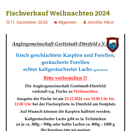
Fischverkauf Weihnachten 2024
11. Dezember 2024
Allgemein
Jennifer Nikol