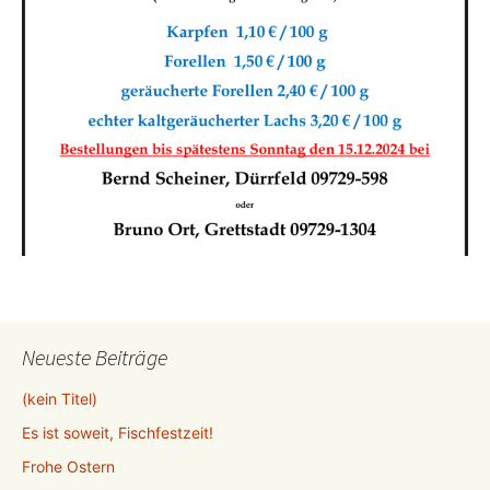
Neueste Beiträge
(kein Titel)
Es ist soweit, Fischfestzeit!
Frohe Ostern