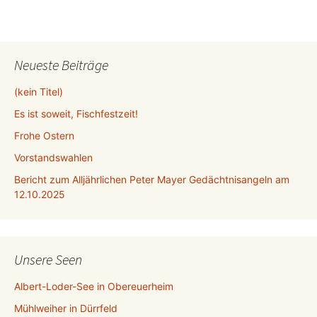
Neueste Beiträge
(kein Titel)
Es ist soweit, Fischfestzeit!
Frohe Ostern
Vorstandswahlen
Bericht zum Alljährlichen Peter Mayer Gedächtnisangeln am
12.10.2025
Unsere Seen
Albert-Loder-See in Obereuerheim
Mühlweiher in Dürrfeld