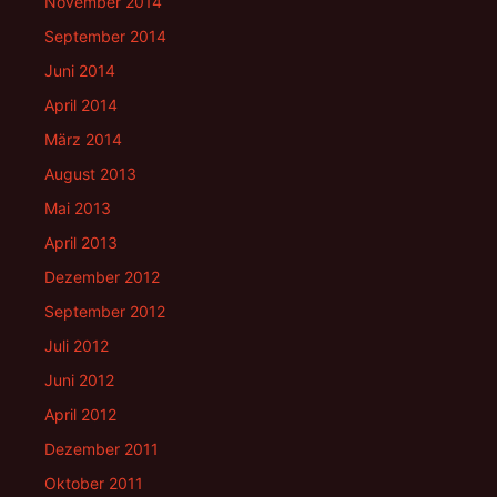
November 2014
September 2014
Juni 2014
April 2014
März 2014
August 2013
Mai 2013
April 2013
Dezember 2012
September 2012
Juli 2012
Juni 2012
April 2012
Dezember 2011
Oktober 2011