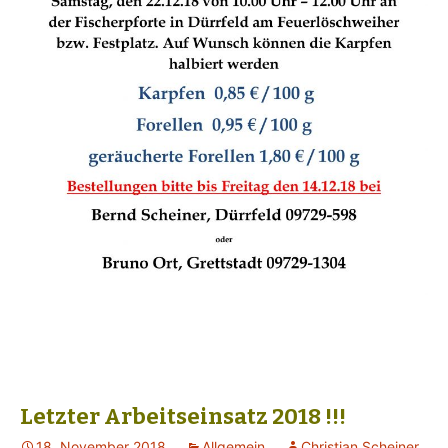
Letzter Arbeitseinsatz 2018 !!!
18. November 2018
Allgemein
Christian Scheiner