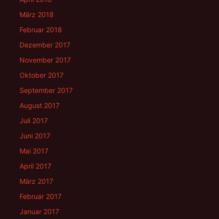
März 2018
Februar 2018
Dezember 2017
November 2017
Oktober 2017
September 2017
August 2017
Juli 2017
Juni 2017
Mai 2017
April 2017
März 2017
Februar 2017
Januar 2017