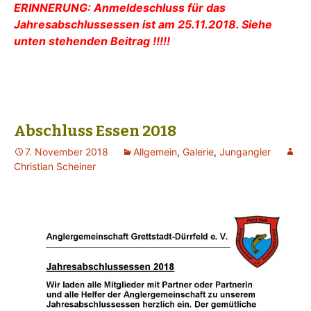
ERINNERUNG: Anmeldeschluss für das
Jahresabschlussessen ist am 25.11.2018. Siehe
unten stehenden Beitrag !!!!!
Abschluss Essen 2018
7. November 2018
Allgemein
,
Galerie
,
Jungangler
Christian Scheiner