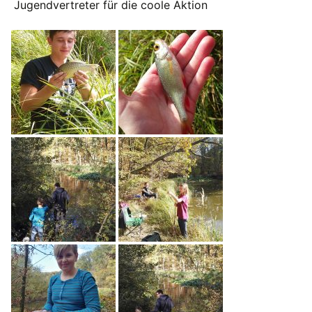
Jugendvertreter für die coole Aktion