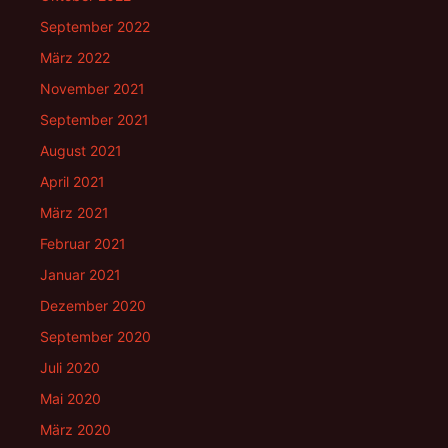
September 2022
März 2022
November 2021
September 2021
August 2021
April 2021
März 2021
Februar 2021
Januar 2021
Dezember 2020
September 2020
Juli 2020
Mai 2020
März 2020