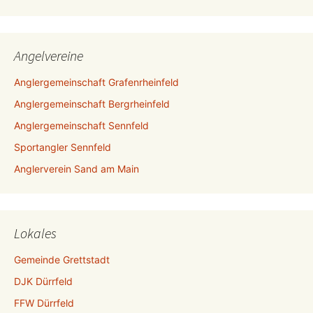
Angelvereine
Anglergemeinschaft Grafenrheinfeld
Anglergemeinschaft Bergrheinfeld
Anglergemeinschaft Sennfeld
Sportangler Sennfeld
Anglerverein Sand am Main
Lokales
Gemeinde Grettstadt
DJK Dürrfeld
FFW Dürrfeld