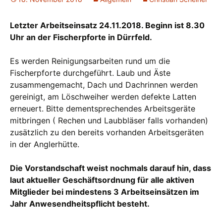
Letzter Arbeitseinsatz 24.11.2018. Beginn ist 8.30
Uhr an der Fischerpforte in Dürrfeld.
Es werden Reinigungsarbeiten rund um die
Fischerpforte durchgeführt. Laub und Äste
zusammengemacht, Dach und Dachrinnen werden
gereinigt, am Löschweiher werden defekte Latten
erneuert. Bitte dementsprechendes Arbeitsgeräte
mitbringen ( Rechen und Laubbläser falls vorhanden)
zusätzlich zu den bereits vorhanden Arbeitsgeräten
in der Anglerhütte.
Die Vorstandschaft weist nochmals darauf hin, dass
laut aktueller Geschäftsordnung für alle aktiven
Mitglieder bei mindestens 3 Arbeitseinsätzen im
Jahr Anwesendheitspflicht besteht.