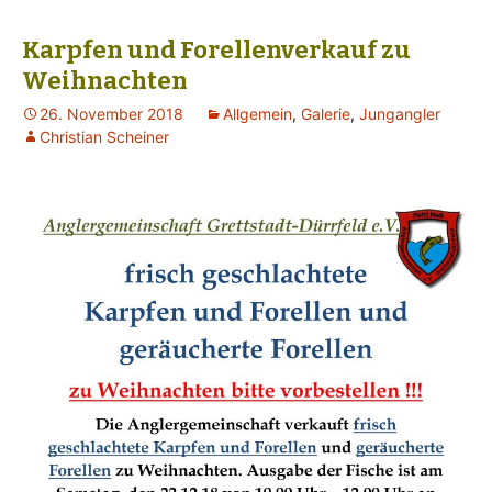
Karpfen und Forellenverkauf zu
Weihnachten
26. November 2018
Allgemein
,
Galerie
,
Jungangler
Christian Scheiner