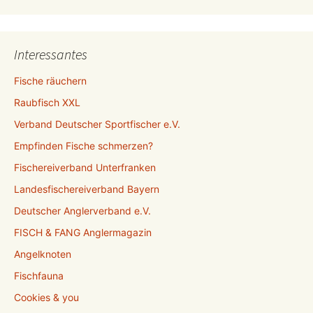
Interessantes
Fische räuchern
Raubfisch XXL
Verband Deutscher Sportfischer e.V.
Empfinden Fische schmerzen?
Fischereiverband Unterfranken
Landesfischereiverband Bayern
Deutscher Anglerverband e.V.
FISCH & FANG Anglermagazin
Angelknoten
Fischfauna
Cookies & you