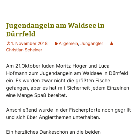
Jugendangeln am Waldsee in
Dürrfeld
1. November 2018
Allgemein
,
Jungangler
Christian Scheiner
Am 21.Oktober luden Moritz Höger und Luca
Hofmann zum Jugendangeln am Waldsee in Dürrfeld
ein. Es wurden zwar nicht die größten Fische
gefangen, aber es hat mit Sicherheit jedem Einzelnen
eine Menge Spaß bereitet.
Anschließend wurde in der Fischerpforte noch gegrillt
und sich über Anglerthemen unterhalten.
Ein herzliches Dankeschön an die beiden