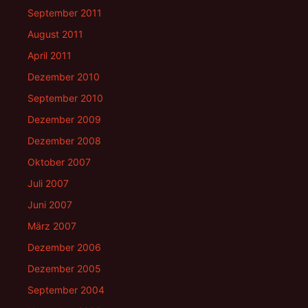
September 2011
August 2011
April 2011
Dezember 2010
September 2010
Dezember 2009
Dezember 2008
Oktober 2007
Juli 2007
Juni 2007
März 2007
Dezember 2006
Dezember 2005
September 2004