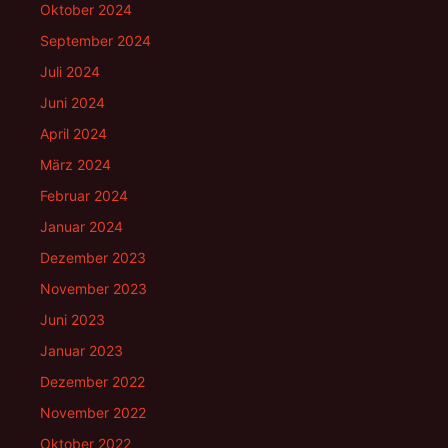
Oktober 2024
September 2024
Juli 2024
Juni 2024
April 2024
März 2024
Februar 2024
Januar 2024
Dezember 2023
November 2023
Juni 2023
Januar 2023
Dezember 2022
November 2022
Oktober 2022