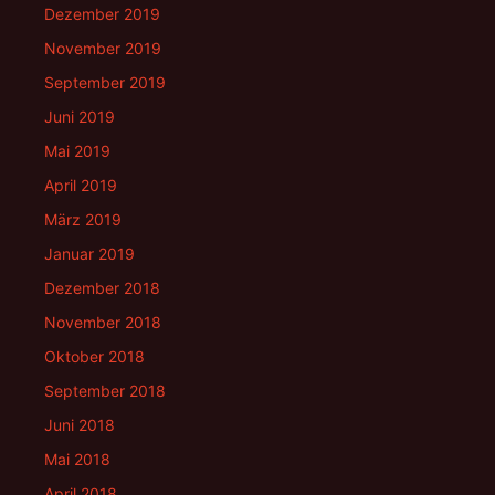
Dezember 2019
November 2019
September 2019
Juni 2019
Mai 2019
April 2019
März 2019
Januar 2019
Dezember 2018
November 2018
Oktober 2018
September 2018
Juni 2018
Mai 2018
April 2018