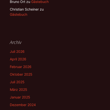
Bruno Ort
zu
Gästebuch
Christian Scheiner
zu
Gästebuch
Archiv
Juli 2026
April 2026
Februar 2026
Oktober 2025
Juli 2025
März 2025
Januar 2025
Dezember 2024