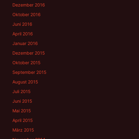
Dezember 2016
Oktober 2016
Juni 2016
April 2016
Januar 2016
Dezember 2015
Oktober 2015
September 2015
August 2015
Juli 2015
Juni 2015
Mai 2015
April 2015
März 2015