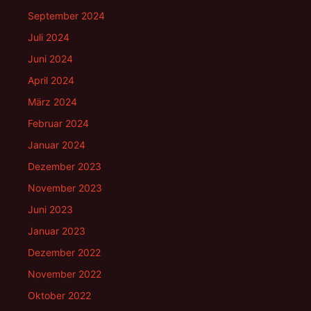
September 2024
Juli 2024
Juni 2024
April 2024
März 2024
Februar 2024
Januar 2024
Dezember 2023
November 2023
Juni 2023
Januar 2023
Dezember 2022
November 2022
Oktober 2022