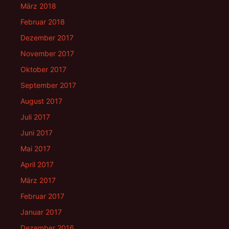
März 2018
Februar 2018
Dezember 2017
November 2017
Oktober 2017
September 2017
August 2017
Juli 2017
Juni 2017
Mai 2017
April 2017
März 2017
Februar 2017
Januar 2017
Dezember 2016