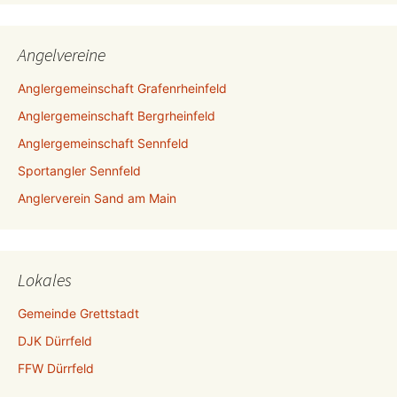
Angelvereine
Anglergemeinschaft Grafenrheinfeld
Anglergemeinschaft Bergrheinfeld
Anglergemeinschaft Sennfeld
Sportangler Sennfeld
Anglerverein Sand am Main
Lokales
Gemeinde Grettstadt
DJK Dürrfeld
FFW Dürrfeld