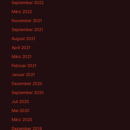
September 2022
März 2022
November 2021
September 2021
August 2021
April 2021
März 2021
Februar 2021
Januar 2021
Dezember 2020
September 2020
Juli 2020
Mai 2020
März 2020
Dezember 2019