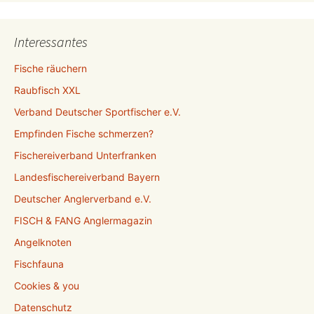
Interessantes
Fische räuchern
Raubfisch XXL
Verband Deutscher Sportfischer e.V.
Empfinden Fische schmerzen?
Fischereiverband Unterfranken
Landesfischereiverband Bayern
Deutscher Anglerverband e.V.
FISCH & FANG Anglermagazin
Angelknoten
Fischfauna
Cookies & you
Datenschutz