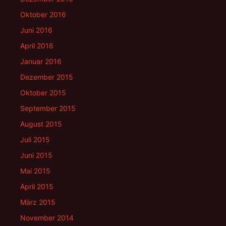
Oktober 2016
Juni 2016
April 2016
Januar 2016
Dezember 2015
Oktober 2015
September 2015
August 2015
Juli 2015
Juni 2015
Mai 2015
April 2015
März 2015
November 2014