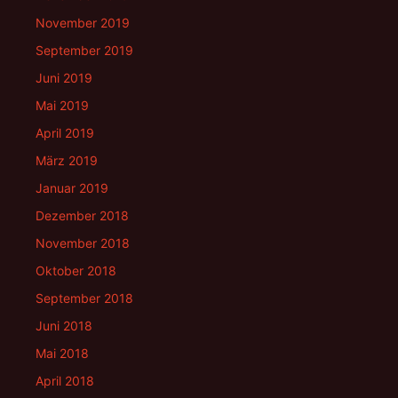
November 2019
September 2019
Juni 2019
Mai 2019
April 2019
März 2019
Januar 2019
Dezember 2018
November 2018
Oktober 2018
September 2018
Juni 2018
Mai 2018
April 2018