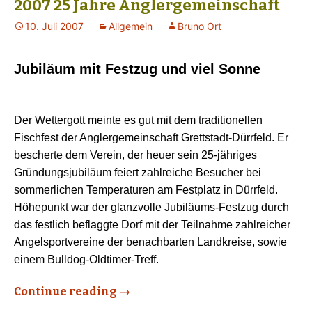
2007 25 Jahre Anglergemeinschaft
10. Juli 2007
Allgemein
Bruno Ort
Jubiläum mit Festzug und viel Sonne
Der Wettergott meinte es gut mit dem traditionellen
Fischfest der Anglergemeinschaft Grettstadt-Dürrfeld. Er
bescherte dem Verein, der heuer sein 25-jähriges
Gründungsjubiläum feiert zahlreiche Besucher bei
sommerlichen Temperaturen am Festplatz in Dürrfeld.
Höhepunkt war der glanzvolle Jubiläums-Festzug durch
das festlich beflaggte Dorf mit der Teilnahme zahlreicher
Angelsportvereine der benachbarten Landkreise, sowie
einem Bulldog-Oldtimer-Treff.
Continue reading
→