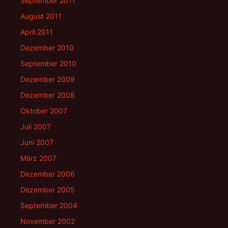
September 2011
August 2011
April 2011
Dezember 2010
September 2010
Dezember 2009
Dezember 2008
Oktober 2007
Juli 2007
Juni 2007
März 2007
Dezember 2006
Dezember 2005
September 2004
November 2002