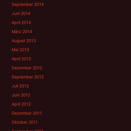
September 2014
Juni 2014
April 2014
März 2014
August 2013
Mai 2013
April 2013
Dezember 2012
September 2012
Juli 2012
Juni 2012
April 2012
Dezember 2011
Oktober 2011