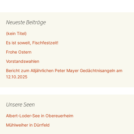
Neueste Beiträge
(kein Titel)
Es ist soweit, Fischfestzeit!
Frohe Ostern
Vorstandswahlen
Bericht zum Alljährlichen Peter Mayer Gedächtnisangeln am
12.10.2025
Unsere Seen
Albert-Loder-See in Obereuerheim
Mühlweiher in Dürrfeld