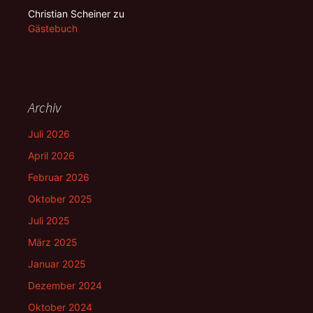
Christian Scheiner
zu
Gästebuch
Archiv
Juli 2026
April 2026
Februar 2026
Oktober 2025
Juli 2025
März 2025
Januar 2025
Dezember 2024
Oktober 2024