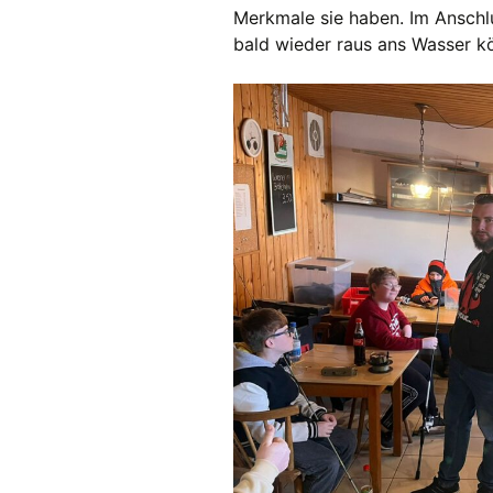
Merkmale sie haben. Im Anschl
bald wieder raus ans Wasser k