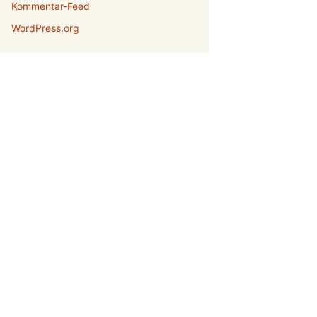
Kommentar-Feed
WordPress.org