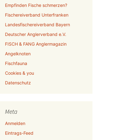
Empfinden Fische schmerzen?
Fischereiverband Unterfranken
Landesfischereiverband Bayern
Deutscher Anglerverband e.V.
FISCH & FANG Anglermagazin
Angelknoten
Fischfauna
Cookies & you
Datenschutz
Meta
Anmelden
Eintrags-Feed