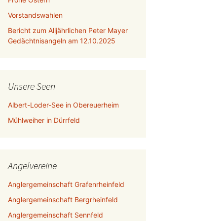
Vorstandswahlen
Bericht zum Alljährlichen Peter Mayer
Gedächtnisangeln am 12.10.2025
Unsere Seen
Albert-Loder-See in Obereuerheim
Mühlweiher in Dürrfeld
Angelvereine
Anglergemeinschaft Grafenrheinfeld
Anglergemeinschaft Bergrheinfeld
Anglergemeinschaft Sennfeld