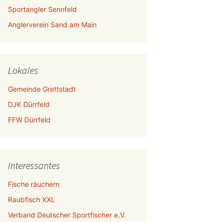
Sportangler Sennfeld
Anglerverein Sand am Main
Lokales
Gemeinde Grettstadt
DJK Dürrfeld
FFW Dürrfeld
Interessantes
Fische räuchern
Raubfisch XXL
Verband Deutscher Sportfischer e.V.